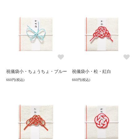
祝儀袋小・ちょうちょ・ブルー
祝儀袋小・松・紅白
660円(税込)
660円(税込)