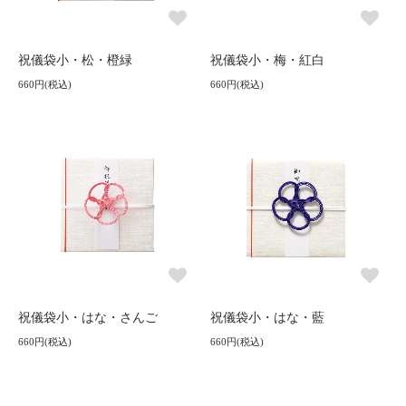
祝儀袋小・松・橙緑
祝儀袋小・梅・紅白
660円(税込)
660円(税込)
祝儀袋小・はな・さんご
祝儀袋小・はな・藍
660円(税込)
660円(税込)