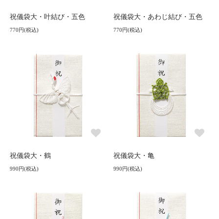
祝儀袋大・叶結び・五色
祝儀袋大・あわじ結び・五色
770円(税込)
770円(税込)
祝儀袋大・鶴
祝儀袋大・亀
990円(税込)
990円(税込)