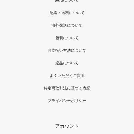
納期について
配送・送料について
海外発送について
包装について
お支払い方法について
返品について
よくいただくご質問
特定商取引法に基づく表記
プライバシーポリシー
アカウント