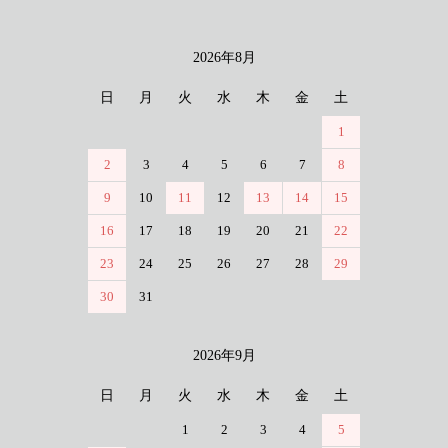
2026年8月
カレンダー
日
月
火
水
木
金
土
1
2
3
4
5
6
7
8
9
10
11
12
13
14
15
16
17
18
19
20
21
22
23
24
25
26
27
28
29
30
31
2026年9月
日
月
火
水
木
金
土
1
2
3
4
5