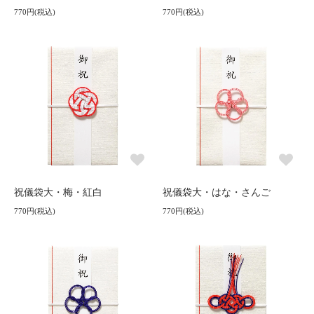
770円(税込)
770円(税込)
祝儀袋大・梅・紅白
祝儀袋大・はな・さんご
770円(税込)
770円(税込)