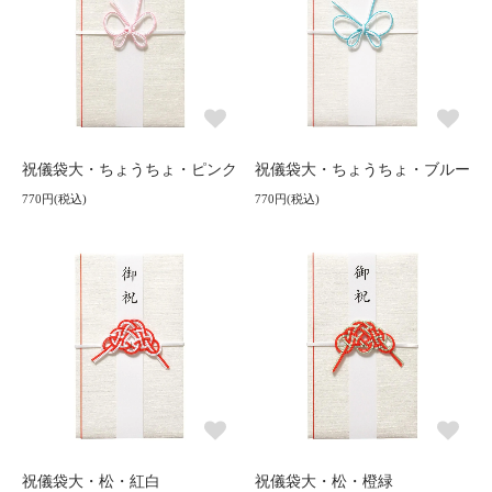
祝儀袋大・ちょうちょ・ピンク
祝儀袋大・ちょうちょ・ブルー
770円(税込)
770円(税込)
祝儀袋大・松・紅白
祝儀袋大・松・橙緑