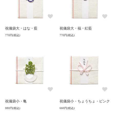
祝儀袋大・はな・藍
祝儀袋大・福・紅藍
770円(税込)
770円(税込)
祝儀袋小・亀
祝儀袋小・ちょうちょ・ピンク
880円(税込)
660円(税込)