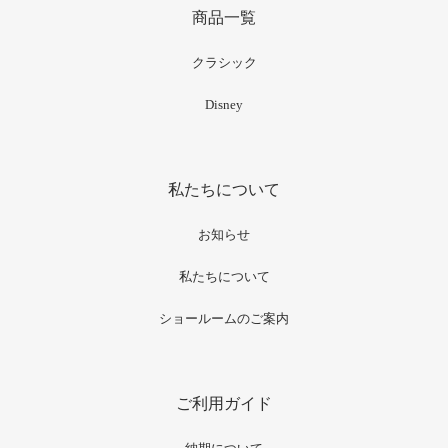
商品一覧
クラシック
Disney
私たちについて
お知らせ
私たちについて
ショールームのご案内
ご利用ガイド