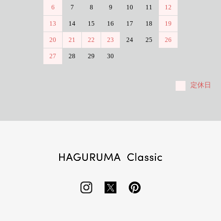
6
7
8
9
10
11
12
13
14
15
16
17
18
19
20
21
22
23
24
25
26
27
28
29
30
定休日