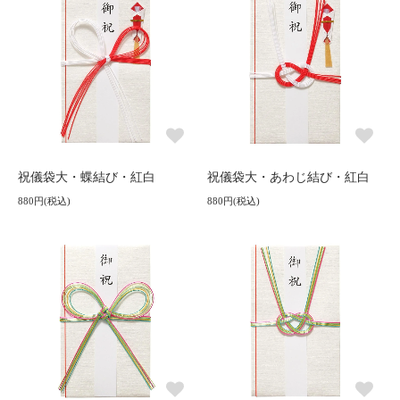
祝儀袋大・蝶結び・紅白
祝儀袋大・あわじ結び・紅白
880円(税込)
880円(税込)