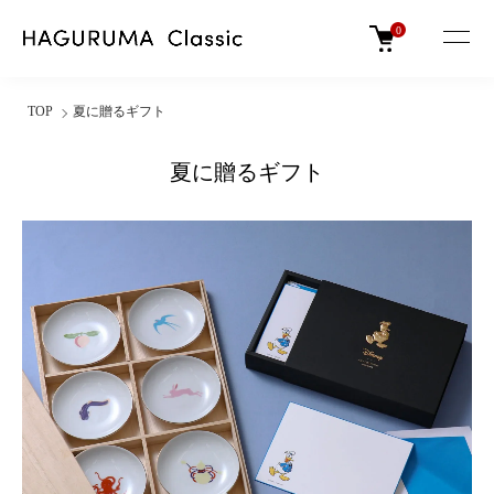
0
TOP
夏に贈るギフト
夏に贈るギフト