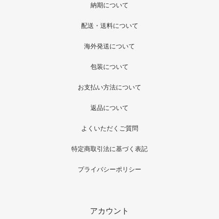
納期について
配送・送料について
海外発送について
包装について
お支払い方法について
返品について
よくいただくご質問
特定商取引法に基づく表記
プライバシーポリシー
アカウント