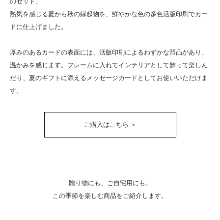
のセット。
熱気を感じる夏から秋の縁起物を、鮮やかな色の多色活版印刷でカー
ドに仕上げました。
厚みのあるカードの表面には、活版印刷によるわずかな凹凸があり、
温かみを感じます。フレームに入れてインテリアとして飾って楽しん
だり、夏のギフトに添えるメッセージカードとしてお使いいただけま
す。
ご購入はこちら ＞
贈り物にも、ご自宅用にも。
この季節を楽しむ商品をご紹介します。