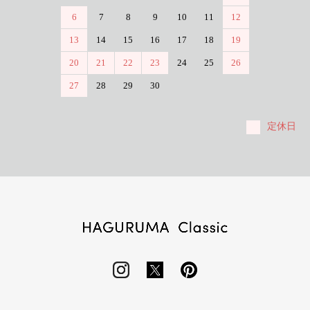
6
7
8
9
10
11
12
13
14
15
16
17
18
19
20
21
22
23
24
25
26
27
28
29
30
定休日