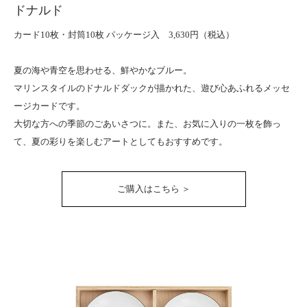
ドナルド
カード10枚・封筒10枚 パッケージ入 3,630円（税込）
夏の海や青空を思わせる、鮮やかなブルー。
マリンスタイルのドナルドダックが描かれた、遊び心あふれるメッセ
ージカードです。
大切な方への季節のごあいさつに。また、お気に入りの一枚を飾っ
て、夏の彩りを楽しむアートとしてもおすすめです。
ご購入はこちら ＞