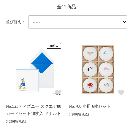
全12商品
並び替え：
No.523ディズニー スクエア80
No.700 小皿 6枚セット
カードセット10枚入 ドナルド
5,280円(税込)
3,630円(税込)