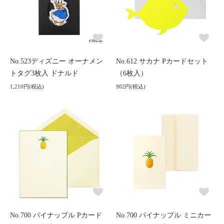
No.523ディズニー オーナメン
No.612 サカナ Pカードセット
トタグ3枚入 ドナルド
（6枚入）
1,210円(税込)
902円(税込)
No.700 パイナップル Pカード
No.700 パイナップル ミニカー