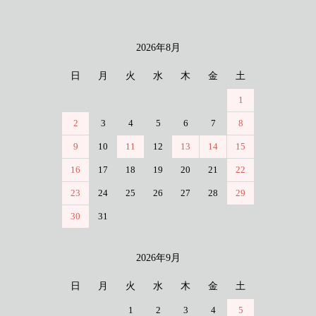
2026年8月
カレンダー
日
月
火
水
木
金
土
1
2
3
4
5
6
7
8
9
10
11
12
13
14
15
16
17
18
19
20
21
22
23
24
25
26
27
28
29
30
31
2026年9月
日
月
火
水
木
金
土
1
2
3
4
5