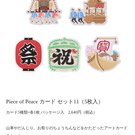
Piece of Peace カード セット11（5枚入）
カード5種類×各1枚 パッケージ入 2,640円（税込）
山車やだんじり、お祭りのちょうちんなどをかたどったアートカード