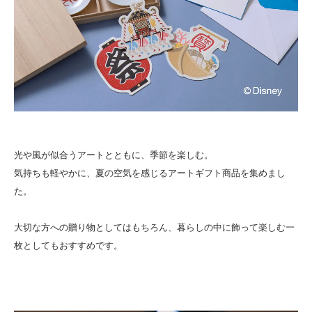
光や風が似合うアートとともに、季節を楽しむ。
気持ちも軽やかに、夏の空気を感じるアートギフト商品を集めまし
た。
大切な方への贈り物としてはもちろん、暮らしの中に飾って楽しむ一
枚としてもおすすめです。