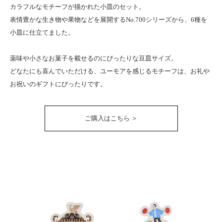
カラフルなモチーフが描かれた小皿のセット。
表情豊かな生き物や果物などを展開するNo.700シリーズから、6種を
小皿に仕立てました。
薬味や小さなお菓子を載せるのにぴったりな豆皿サイズ。
どなたにも喜んでいただける、ユーモアを感じるモチーフは、お礼や
お祝いのギフトにぴったりです。
ご購入はこちら ＞