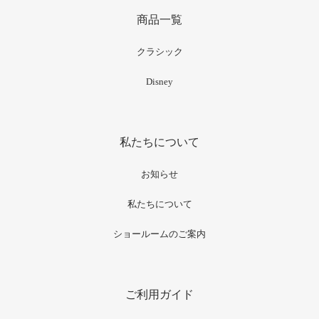
商品一覧
クラシック
Disney
私たちについて
お知らせ
私たちについて
ショールームのご案内
ご利用ガイド