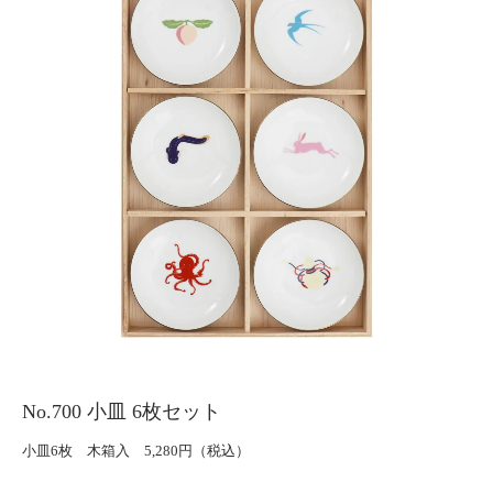
No.700 小皿 6枚セット
小皿6枚 木箱入 5,280円（税込）