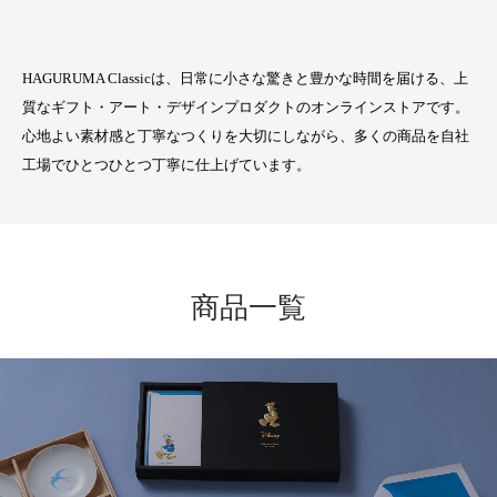
HAGURUMA Classicは、日常に小さな驚きと豊かな時間を届ける、上
質なギフト・アート・デザインプロダクトのオンラインストアです。
心地よい素材感と丁寧なつくりを大切にしながら、多くの商品を自社
工場でひとつひとつ丁寧に仕上げています。
商品一覧