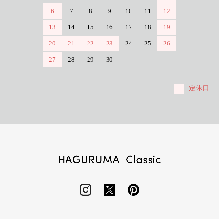
6
7
8
9
10
11
12
13
14
15
16
17
18
19
20
21
22
23
24
25
26
27
28
29
30
定休日