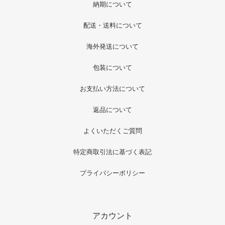
納期について
配送・送料について
海外発送について
包装について
お支払い方法について
返品について
よくいただくご質問
特定商取引法に基づく表記
プライバシーポリシー
アカウント