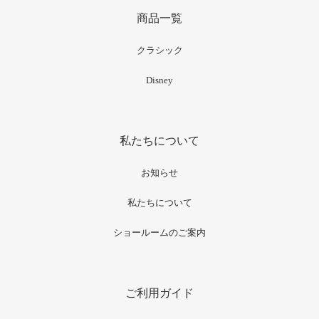
商品一覧
クラシック
Disney
私たちについて
お知らせ
私たちについて
ショールームのご案内
ご利用ガイド