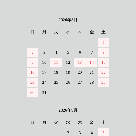
2026年8月
カレンダー
日
月
火
水
木
金
土
1
2
3
4
5
6
7
8
9
10
11
12
13
14
15
16
17
18
19
20
21
22
23
24
25
26
27
28
29
30
31
2026年9月
日
月
火
水
木
金
土
1
2
3
4
5