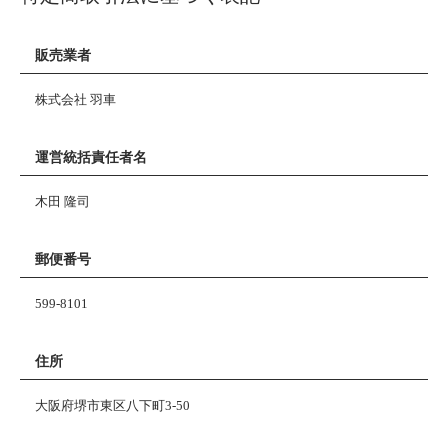
販売業者
株式会社 羽車
運営統括責任者名
木田 隆司
郵便番号
599-8101
住所
大阪府堺市東区八下町3-50