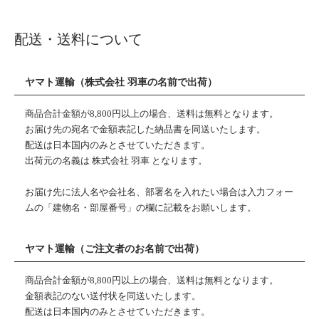
配送・送料について
ヤマト運輸（株式会社 羽車の名前で出荷）
商品合計金額が8,800円以上の場合、送料は無料となります。
お届け先の宛名で金額表記した納品書を同送いたします。
配送は日本国内のみとさせていただきます。
出荷元の名義は 株式会社 羽車 となります。
お届け先に法人名や会社名、部署名を入れたい場合は入力フォー
ムの「建物名・部屋番号」の欄に記載をお願いします。
ヤマト運輸（ご注文者のお名前で出荷）
商品合計金額が8,800円以上の場合、送料は無料となります。
金額表記のない送付状を同送いたします。
配送は日本国内のみとさせていただきます。