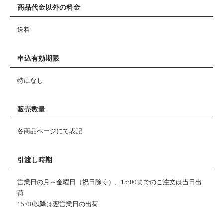
商品代金以外の料金
送料
申込有効期限
特になし
販売数量
各商品ページにて表記
引渡し時期
営業日の月～金曜日（祝日除く）、15:00までのご注文は当日出
荷
15:00以降は翌営業日の出荷