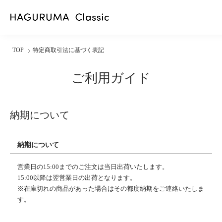
TOP
特定商取引法に基づく表記
ご利用ガイド
納期について
納期について
営業日の15:00までのご注文は当日出荷いたします。
15:00以降は翌営業日の出荷となります。
※在庫切れの商品があった場合はその都度納期をご連絡いたしま
す。