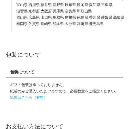
富山県 石川県 福井県 長野県 岐阜県 静岡県 愛知県 三重県
滋賀県 京都府 大阪府 兵庫県 奈良県 和歌山県
岡山県 広島県 山口県 鳥取県 島根県 徳島県 香川県 愛媛県 高知県
福岡県 佐賀県 長崎県 熊本県 大分県 宮崎県 鹿児島県
包装について
包装について
ギフト包装は承っておりません。
紙袋のみご購入いただけますので、必要数量をご指定ください。
紙袋はこちら（有料）
お支払い方法について