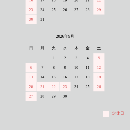
16
17
18
19
20
21
22
23
24
25
26
27
28
29
30
31
2026年9月
日
月
火
水
木
金
土
1
2
3
4
5
6
7
8
9
10
11
12
13
14
15
16
17
18
19
20
21
22
23
24
25
26
27
28
29
30
定休日