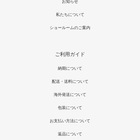
お知らせ
私たちについて
ショールームのご案内
ご利用ガイド
納期について
配送・送料について
海外発送について
包装について
お支払い方法について
返品について