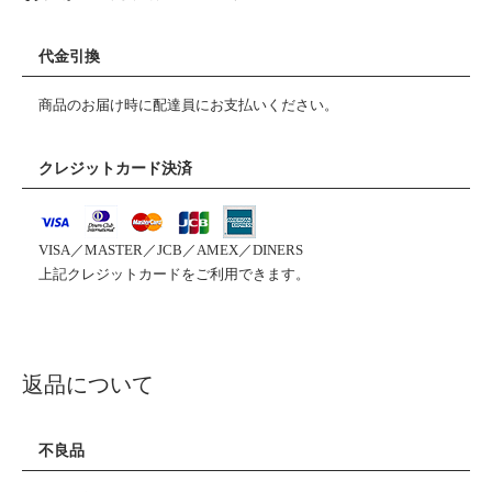
代金引換
商品のお届け時に配達員にお支払いください。
クレジットカード決済
VISA／MASTER／JCB／AMEX／DINERS
上記クレジットカードをご利用できます。
返品について
不良品