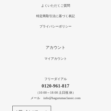
よくいただくご質問
特定商取引法に基づく表記
プライバシーポリシー
アカウント
マイアカウント
フリーダイアル
0120-961-817
（10:00～18:00 土日祝 休）
メール info@hagurumaclassic.com