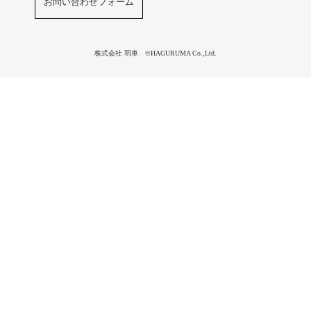
お問い合わせフォーム
株式会社 羽車 ©HAGURUMA Co.,Ltd.