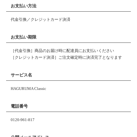
お支払い方法
代金引換／クレジットカード決済
お支払い期限
［代金引換］商品のお届け時に配達員にお支払いください
［クレジットカード決済］ご注文確定時に決済完了となります
サービス名
HAGURUMA Classic
電話番号
0120-961-817