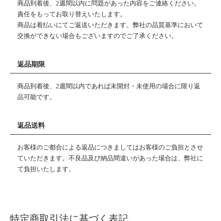
商品到着後、2週間以内に問題があった内容をご連絡ください。
責任をもってお取り替えいたします。
商品は着払いにてご返送いただきます。弊社の品質基準において
交換ができない場合もございますのでご了承ください。
返品期限
商品到着後、2週間以内であれば未開封・未使用の場合に限り返
品可能です。
返品送料
お客様のご都合による返品につきましてはお客様のご負担とさせ
ていただきます。不良品及び納品間違いがあった場合は、弊社に
て負担いたします。
特定商取引法に基づく表記