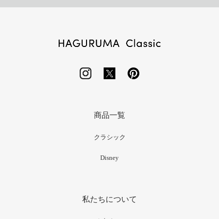
商品一覧
クラシック
Disney
私たちについて