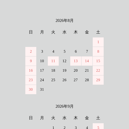
2026年8月
カレンダー
日
月
火
水
木
金
土
1
2
3
4
5
6
7
8
9
10
11
12
13
14
15
16
17
18
19
20
21
22
23
24
25
26
27
28
29
30
31
2026年9月
日
月
火
水
木
金
土
1
2
3
4
5