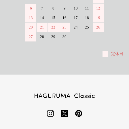
6
7
8
9
10
11
12
13
14
15
16
17
18
19
20
21
22
23
24
25
26
27
28
29
30
定休日