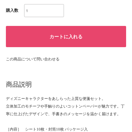
購入数
カートに入れる
この商品について問い合わせる
商品説明
ディズニーキャラクターをあしらった上質な便箋セット。
立体加工のモチーフや手触りのよいコットンペーパーが魅力です。丁
寧に仕上げたデザインで、手書きのメッセージを温かく届けます。
［内容］ シート10枚・封筒10枚 パッケージ入