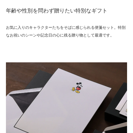
年齢や性別を問わず贈りたい特別なギフト
お気に入りのキャラクターたちをそばに感じられる便箋セット。特別
なお祝いのシーンや記念日の心に残る贈り物として最適です。