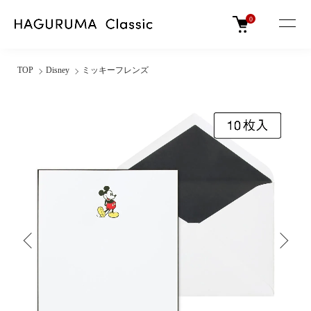
0
TOP
Disney
ミッキーフレンズ