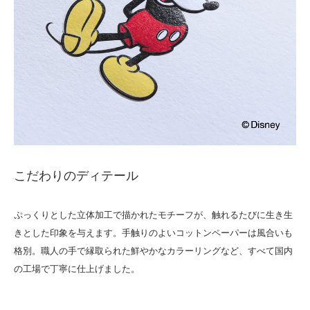
こだわりのディテール
ぷっくりとした立体加工で描かれたモチーフが、触れるたびに生き生
きとした印象を与えます。手触りのよいコットンペーパーは風合いも
格別。職人の手で縁取られた鮮やかなカラーリングなど、すべて国内
の工場で丁寧に仕上げました。