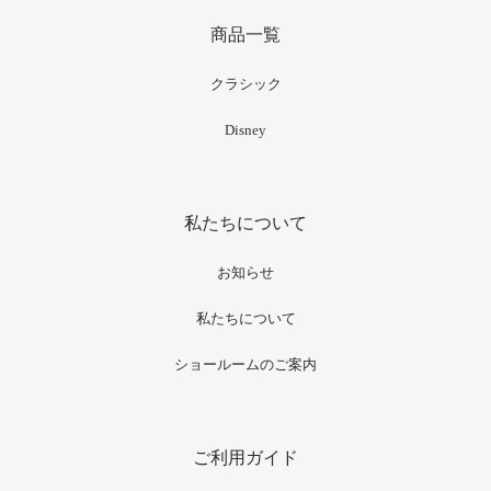
商品一覧
クラシック
Disney
私たちについて
お知らせ
私たちについて
ショールームのご案内
ご利用ガイド