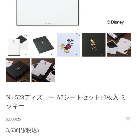
No.523ディズニー A5シートセット10枚入 ミ
ッキー
52300025
3,630円(税込)