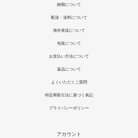
納期について
配送・送料について
海外発送について
包装について
お支払い方法について
返品について
よくいただくご質問
特定商取引法に基づく表記
プライバシーポリシー
アカウント