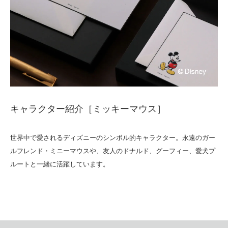
キャラクター紹介［ミッキーマウス］
世界中で愛されるディズニーのシンボル的キャラクター。永遠のガー
ルフレンド・ミニーマウスや、友人のドナルド、グーフィー、愛犬プ
ルートと一緒に活躍しています。