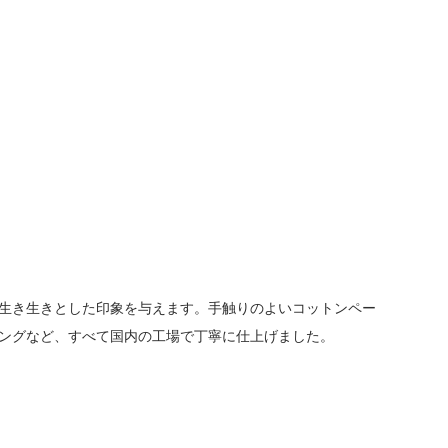
生き生きとした印象を与えます。手触りのよいコットンペー
ングなど、すべて国内の工場で丁寧に仕上げました。