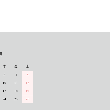
月
木
金
土
3
4
5
10
11
12
17
18
19
24
25
26