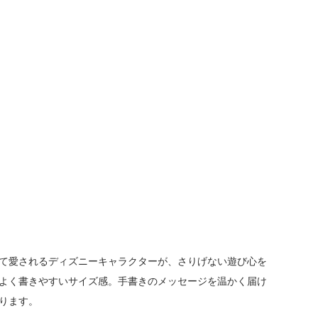
て愛されるディズニーキャラクターが、さりげない遊び心を
よく書きやすいサイズ感。手書きのメッセージを温かく届け
ります。