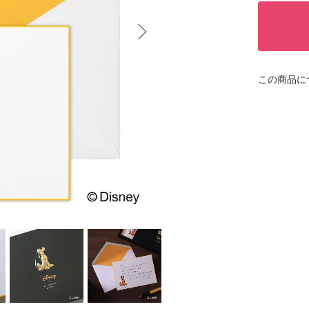
この商品に