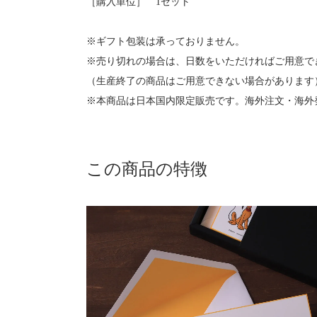
［購入単位］ 1セット
※ギフト包装は承っておりません。
※売り切れの場合は、日数をいただければご用意で
（生産終了の商品はご用意できない場合があります
※本商品は日本国内限定販売です。海外注文・海外
この商品の特徴