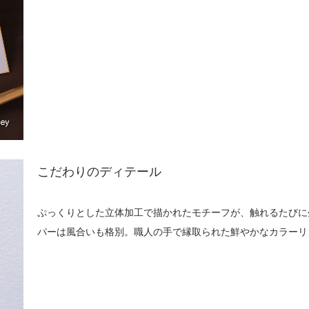
こだわりのディテール
ぷっくりとした立体加工で描かれたモチーフが、触れるたびに
パーは風合いも格別。職人の手で縁取られた鮮やかなカラーリ