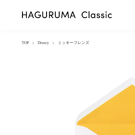
TOP
Disney
ミッキーフレンズ