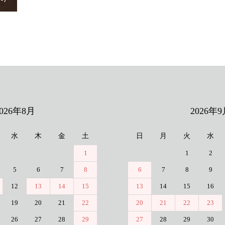
2026年8月
2026年9
水
木
金
土
日
月
火
水
1
1
2
5
6
7
8
6
7
8
9
12
13
14
15
13
14
15
16
19
20
21
22
20
21
22
23
26
27
28
29
27
28
29
30