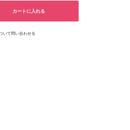
カートに入れる
ついて問い合わせる