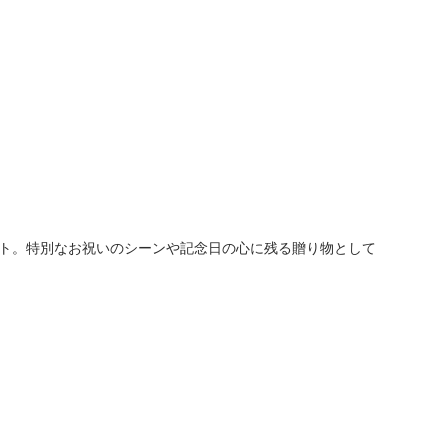
ト。特別なお祝いのシーンや記念日の心に残る贈り物として