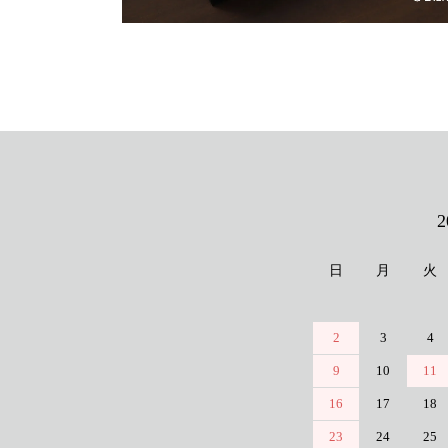
カレンダー
日
月
火
2
3
4
9
10
11
16
17
18
23
24
25