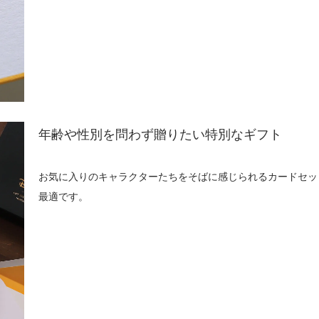
年齢や性別を問わず贈りたい特別なギフト
お気に入りのキャラクターたちをそばに感じられるカードセッ
最適です。