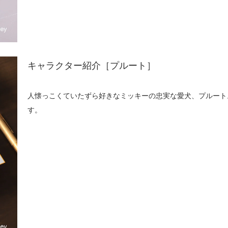
キャラクター紹介［プルート］
人懐っこくていたずら好きなミッキーの忠実な愛犬、プルート
す。