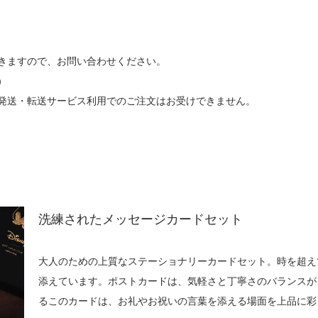
きますので、お問い合わせください。
）
発送・転送サービス利用でのご注文はお受けできません。
洗練されたメッセージカードセット
大人のための上質なステーショナリーカードセット。時を超え
添えています。ポストカードは、気軽さと丁寧さのバランスが
るこのカードは、お礼やお祝いの言葉を添える場面を上品に彩