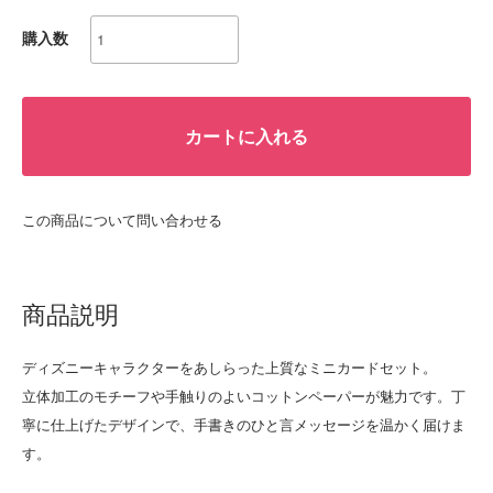
購入数
カートに入れる
この商品について問い合わせる
商品説明
ディズニーキャラクターをあしらった上質なミニカードセット。
立体加工のモチーフや手触りのよいコットンペーパーが魅力です。丁
寧に仕上げたデザインで、手書きのひと言メッセージを温かく届けま
す。