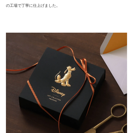
の工場で丁寧に仕上げました。