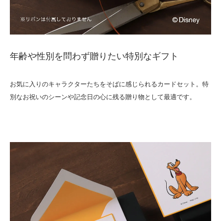
年齢や性別を問わず贈りたい特別なギフト
お気に入りのキャラクターたちをそばに感じられるカードセット。特
別なお祝いのシーンや記念日の心に残る贈り物として最適です。