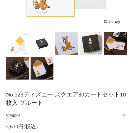
No.523ディズニー スクエア80カードセット10
枚入 プルート
52300023
3,630円(税込)