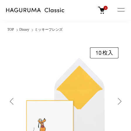
0
TOP
Disney
ミッキーフレンズ