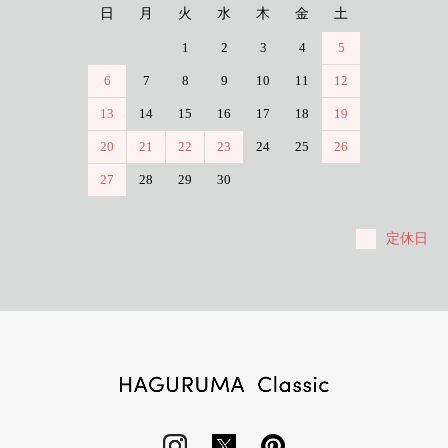
日
月
火
水
木
金
土
1
2
3
4
5
6
7
8
9
10
11
12
13
14
15
16
17
18
19
20
21
22
23
24
25
26
27
28
29
30
定休日