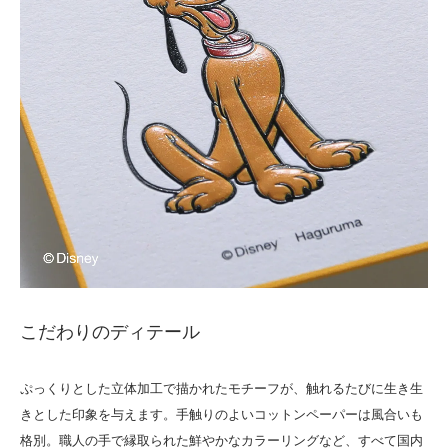
こだわりのディテール
ぷっくりとした立体加工で描かれたモチーフが、触れるたびに生き生
きとした印象を与えます。手触りのよいコットンペーパーは風合いも
格別。職人の手で縁取られた鮮やかなカラーリングなど、すべて国内