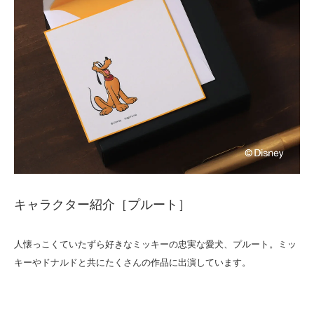
キャラクター紹介［プルート］
人懐っこくていたずら好きなミッキーの忠実な愛犬、プルート。ミッ
キーやドナルドと共にたくさんの作品に出演しています。