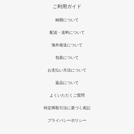
ご利用ガイド
納期について
配送・送料について
海外発送について
包装について
お支払い方法について
返品について
よくいただくご質問
特定商取引法に基づく表記
プライバシーポリシー