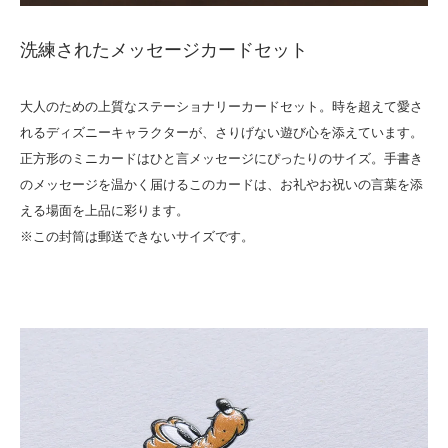
洗練されたメッセージカードセット
大人のための上質なステーショナリーカードセット。時を超えて愛さ
れるディズニーキャラクターが、さりげない遊び心を添えています。
正方形のミニカードはひと言メッセージにぴったりのサイズ。手書き
のメッセージを温かく届けるこのカードは、お礼やお祝いの言葉を添
える場面を上品に彩ります。
※この封筒は郵送できないサイズです。