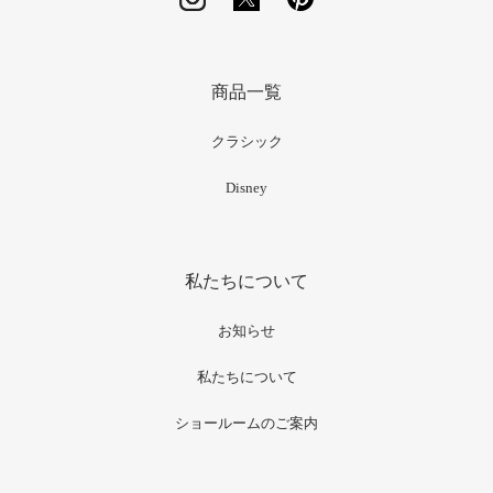
商品一覧
クラシック
Disney
私たちについて
お知らせ
私たちについて
ショールームのご案内