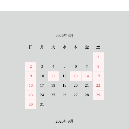
2026年8月
カレンダー
日
月
火
水
木
金
土
1
2
3
4
5
6
7
8
9
10
11
12
13
14
15
16
17
18
19
20
21
22
23
24
25
26
27
28
29
30
31
2026年9月