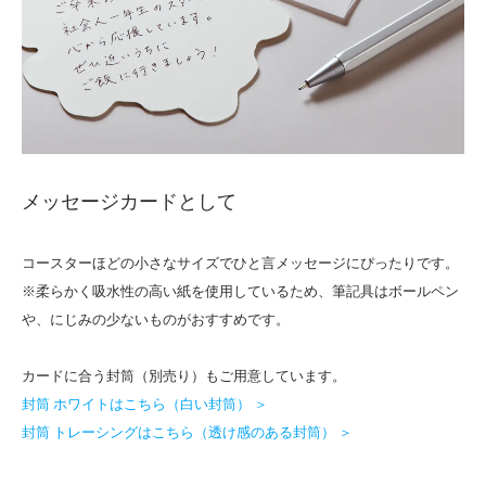
メッセージカードとして
コースターほどの小さなサイズでひと言メッセージにぴったりです。
※柔らかく吸水性の高い紙を使用しているため、筆記具はボールペン
や、にじみの少ないものがおすすめです。
カードに合う封筒（別売り）もご用意しています。
封筒 ホワイトはこちら（白い封筒） ＞
封筒 トレーシングはこちら（透け感のある封筒） ＞