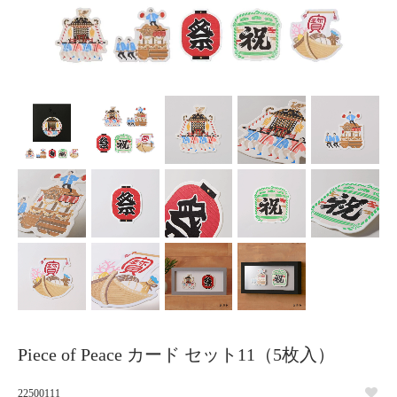
Piece of Peace カード セット11（5枚入）
22500111