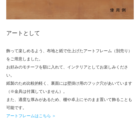
アートとして
飾って楽しめるよう、布地と紙で仕上げたアートフレーム（別売り）
をご用意しました。
お好みのモチーフを額に入れて、インテリアとしてお楽しみくださ
い。
紙製のため比較的軽く、裏面には壁掛け用のフック穴があいています
（※金具は付属していません）。
また、適度な厚みがあるため、棚や卓上にそのまま置いて飾ることも
可能です。
アートフレームはこちら ＞