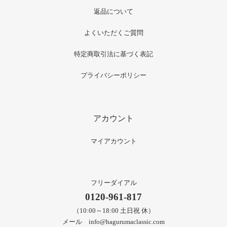
返品について
よくいただくご質問
特定商取引法に基づく表記
プライバシーポリシー
アカウント
マイアカウント
フリーダイアル
0120-961-817
（10:00～18:00 土日祝 休）
メール info@hagurumaclassic.com