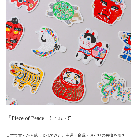
「Piece of Peace」について
日本で古くから親しまれてきた、幸運・良縁・お守りの象徴をモチー