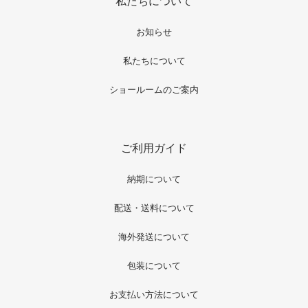
私たちについて
お知らせ
私たちについて
ショールームのご案内
ご利用ガイド
納期について
配送・送料について
海外発送について
包装について
お支払い方法について