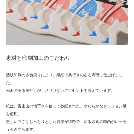
素材と印刷加工のこだわり
活版印刷の多色刷りにより、繊細で奥行きのある表現に仕上げまし
た。
光沢のある箔押しが、さりげないアクセントを添えています。
紙は、富士山の地下水を使って抄紙された、やわらかなクッション紙
を使用。
美しい白さとしっとりとした質感が特徴で、活版印刷の凹凸がいっそ
う引き立ちます。