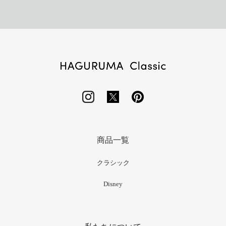
商品一覧
クラシック
Disney