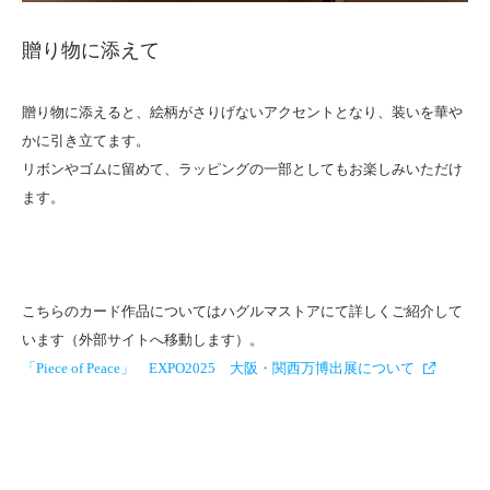
贈り物に添えて
贈り物に添えると、絵柄がさりげないアクセントとなり、装いを華や
かに引き立てます。
リボンやゴムに留めて、ラッピングの一部としてもお楽しみいただけ
ます。
こちらのカード作品についてはハグルマストアにて詳しくご紹介して
います（外部サイトへ移動します）。
「Piece of Peace」 EXPO2025 大阪・関西万博出展について