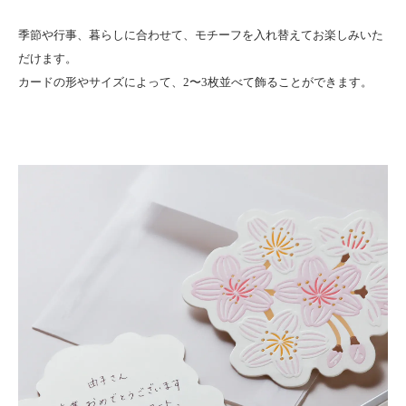
季節や行事、暮らしに合わせて、モチーフを入れ替えてお楽しみいた
だけます。
カードの形やサイズによって、2〜3枚並べて飾ることができます。