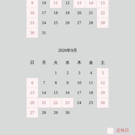
9
10
11
12
13
14
15
16
17
18
19
20
21
22
23
24
25
26
27
28
29
30
31
2026年9月
日
月
火
水
木
金
土
1
2
3
4
5
6
7
8
9
10
11
12
13
14
15
16
17
18
19
20
21
22
23
24
25
26
27
28
29
30
定休日