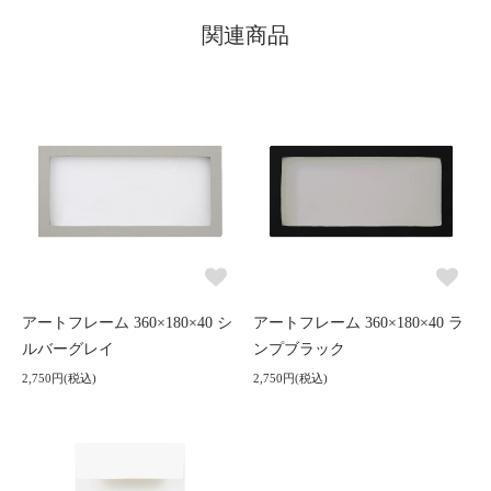
関連商品
アートフレーム 360×180×40 シ
アートフレーム 360×180×40 ラ
ルバーグレイ
ンプブラック
2,750円(税込)
2,750円(税込)