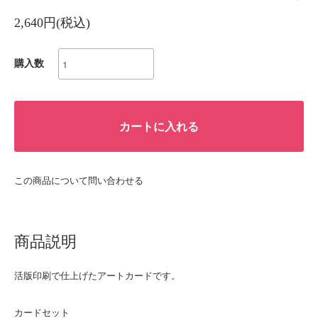
2,640円(税込)
購入数
カートに入れる
この商品について問い合わせる
商品説明
活版印刷で仕上げたアートカードです。
カードセット