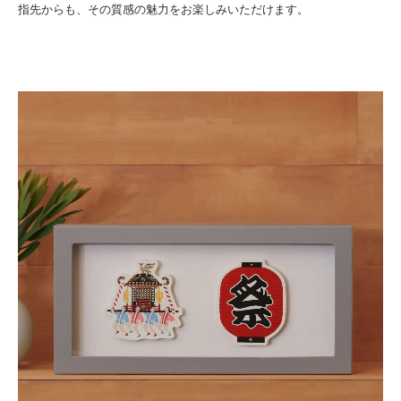
指先からも、その質感の魅力をお楽しみいただけます。