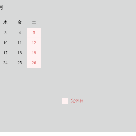
月
木
金
土
3
4
5
10
11
12
17
18
19
24
25
26
定休日