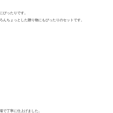
にぴったりです。
ろんちょっとした贈り物にもぴったりのセットです。
場で丁寧に仕上げました。