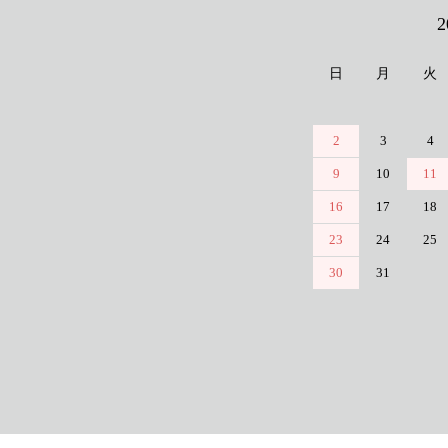
カレンダー
日
月
火
2
3
4
9
10
11
16
17
18
23
24
25
30
31