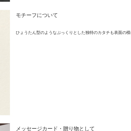
モチーフについて
ひょうたん型のようなぷっくりとした独特のカタチも表面の模
メッセージカード・贈り物として