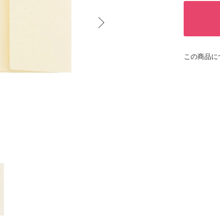
この商品に