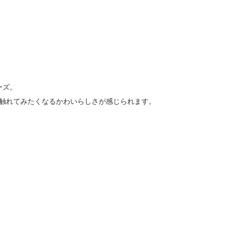
ーズ。
触れてみたくなるかわいらしさが感じられます。