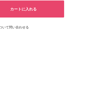
カートに入れる
ついて問い合わせる