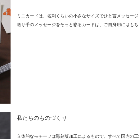
ミニカードは、名刺くらいの小さなサイズでひと言メッセージ
送り手のメッセージをそっと彩るカードは、ご自身用にはもち
私たちのものづくり
立体的なモチーフは彫刻版加工によるもので、すべて国内の工