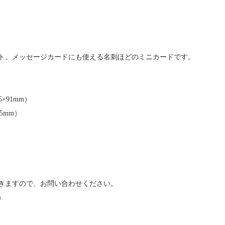
ト。メッセージカードにも使える名刺ほどのミニカードです。
×91mm）
5mm）
きますので、お問い合わせください。
）