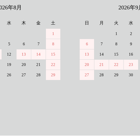
2026年8月
2026年9
水
木
金
土
日
月
火
水
1
1
2
5
6
7
8
6
7
8
9
12
13
14
15
13
14
15
16
19
20
21
22
20
21
22
23
26
27
28
29
27
28
29
30