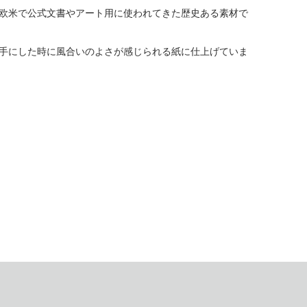
欧米で公式文書やアート用に使われてきた歴史ある素材で
手にした時に風合いのよさが感じられる紙に仕上げていま