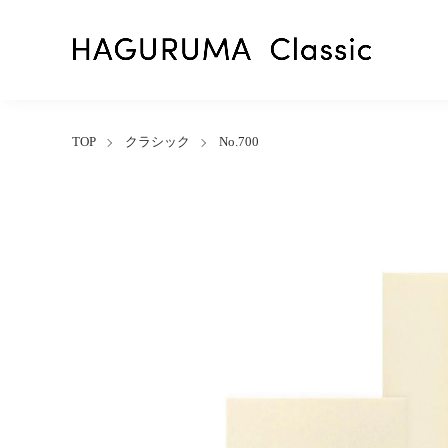
TOP
クラシック
No.700