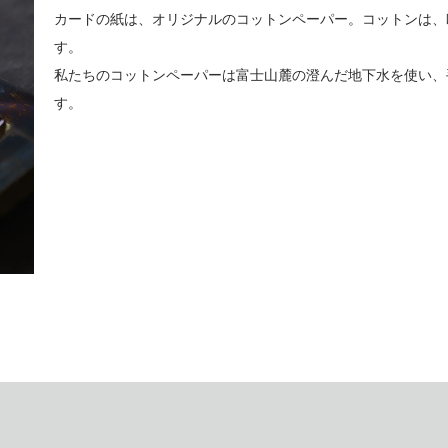
カードの紙は、オリジナルのコットンペーパー。コットンは、
す。
私たちのコットンペーパーは富士山麓の澄んだ地下水を使い、
す。