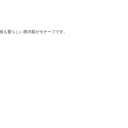
様も愛らしい西洋梨がモチーフです。