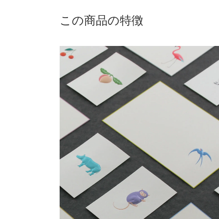
この商品の特徴