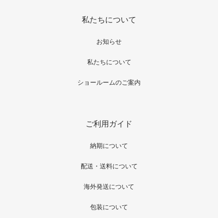
私たちについて
お知らせ
私たちについて
ショールームのご案内
ご利用ガイド
納期について
配送・送料について
海外発送について
包装について