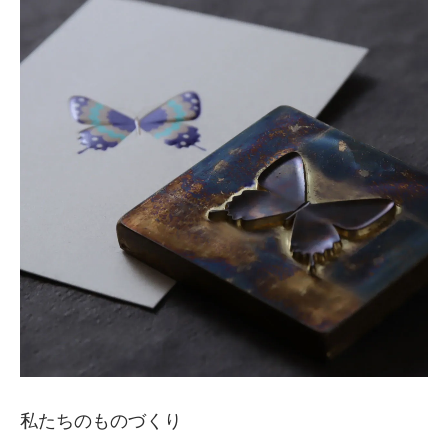
私たちのものづくり