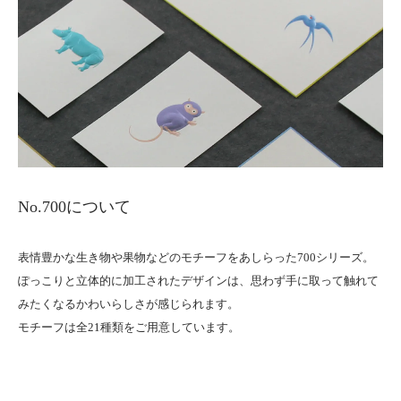
No.700について
表情豊かな生き物や果物などのモチーフをあしらった700シリーズ。
ぽっこりと立体的に加工されたデザインは、思わず手に取って触れて
みたくなるかわいらしさが感じられます。
モチーフは全21種類をご用意しています。