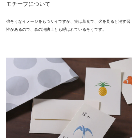
モチーフについて
強そうなイメージをもつサイですが、実は草食で、火を見ると消す習
性があるので、森の消防士とも呼ばれているそうです。