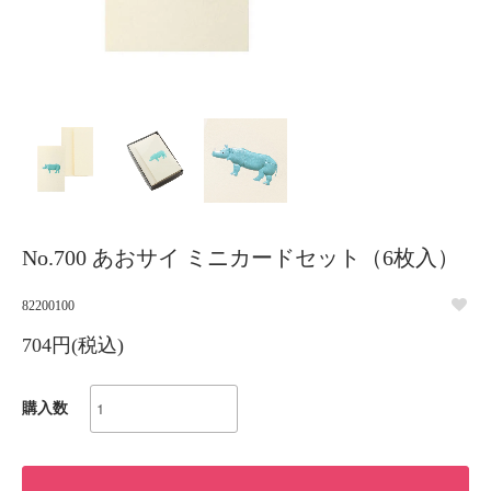
No.700 あおサイ ミニカードセット（6枚入）
82200100
704円(税込)
購入数