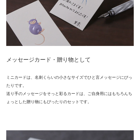
メッセージカード・贈り物として
ミニカードは、名刺くらいの小さなサイズでひと言メッセージにぴっ
たりです。
送り手のメッセージをそっと彩るカードは、ご自身用にはもちろんち
ょっとした贈り物にもぴったりのセットです。