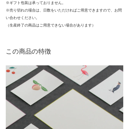
※ギフト包装は承っておりません。
※売り切れの場合は、日数をいただければご用意できますので、お問
い合わせください。
（生産終了の商品はご用意できない場合があります）
この商品の特徴