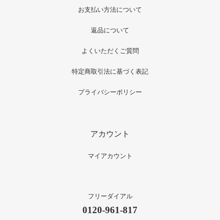
お支払い方法について
返品について
よくいただくご質問
特定商取引法に基づく表記
プライバシーポリシー
アカウント
マイアカウント
フリーダイアル
0120-961-817