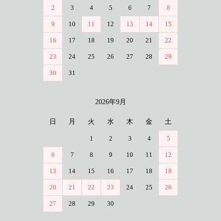
2
3
4
5
6
7
8
9
10
11
12
13
14
15
16
17
18
19
20
21
22
23
24
25
26
27
28
29
30
31
2026年9月
日
月
火
水
木
金
土
1
2
3
4
5
6
7
8
9
10
11
12
13
14
15
16
17
18
19
20
21
22
23
24
25
26
27
28
29
30