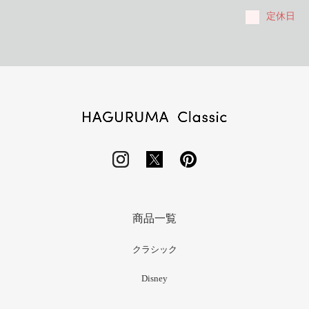
定休日
商品一覧
クラシック
Disney