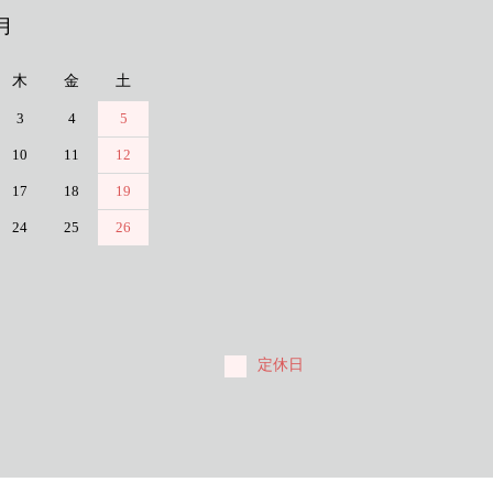
月
木
金
土
3
4
5
10
11
12
17
18
19
24
25
26
定休日