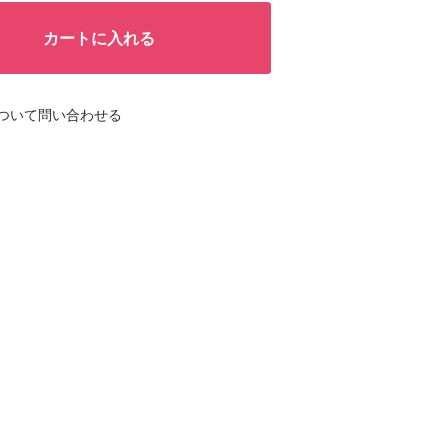
カートに入れる
ついて問い合わせる