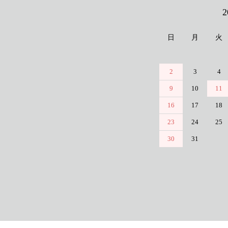
カレンダー
日
月
火
2
3
4
9
10
11
16
17
18
23
24
25
30
31