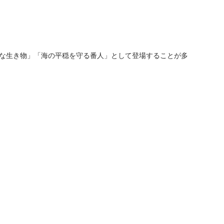
な生き物」「海の平穏を守る番人」として登場することが多