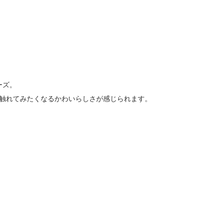
ーズ。
触れてみたくなるかわいらしさが感じられます。