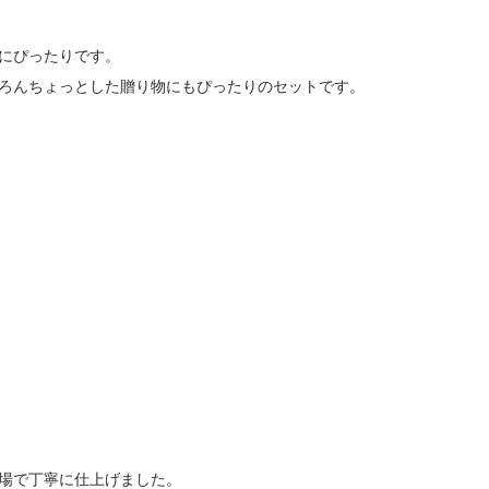
にぴったりです。
ろんちょっとした贈り物にもぴったりのセットです。
場で丁寧に仕上げました。