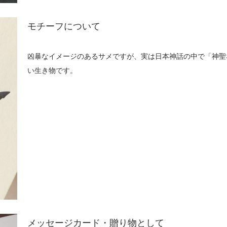
モチーフについて
凶暴なイメージのあるサメですが、実は日本神話の中で「神聖
い生き物です。
メッセージカード・贈り物として