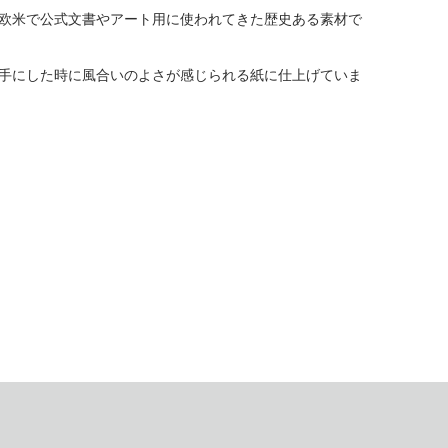
欧米で公式文書やアート用に使われてきた歴史ある素材で
手にした時に風合いのよさが感じられる紙に仕上げていま