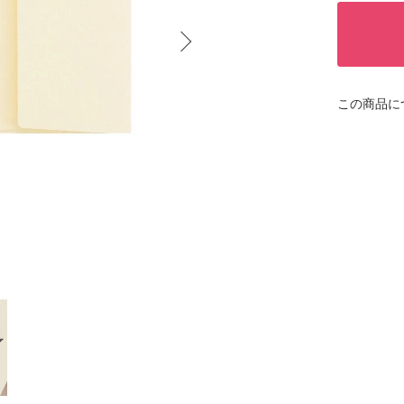
この商品に