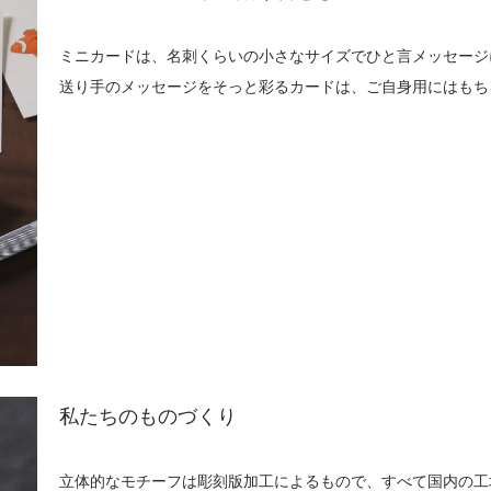
ミニカードは、名刺くらいの小さなサイズでひと言メッセージ
送り手のメッセージをそっと彩るカードは、ご自身用にはもち
私たちのものづくり
立体的なモチーフは彫刻版加工によるもので、すべて国内の工