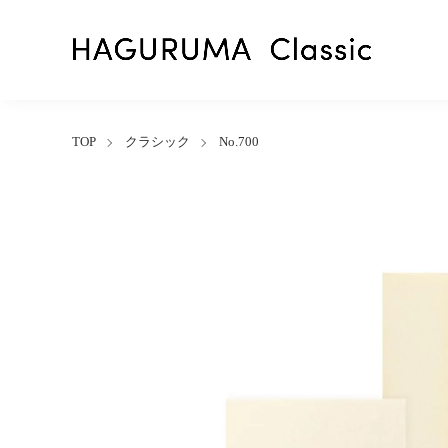
TOP
クラシック
No.700