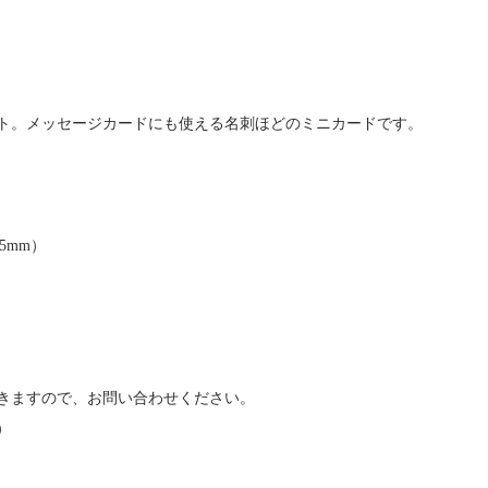
ト。メッセージカードにも使える名刺ほどのミニカードです。
）
5mm）
きますので、お問い合わせください。
）