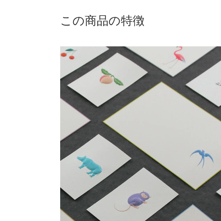
この商品の特徴