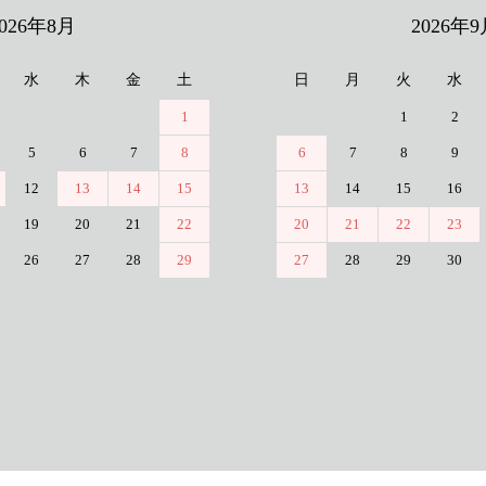
2026年8月
2026年9
水
木
金
土
日
月
火
水
1
1
2
5
6
7
8
6
7
8
9
12
13
14
15
13
14
15
16
19
20
21
22
20
21
22
23
26
27
28
29
27
28
29
30