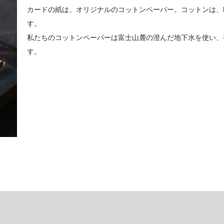
カードの紙は、オリジナルのコットンペーパー。コットンは、
す。
私たちのコットンペーパーは富士山麓の澄んだ地下水を使い、
す。