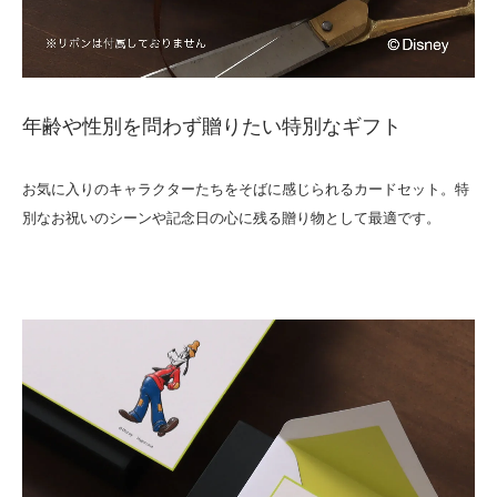
年齢や性別を問わず贈りたい特別なギフト
お気に入りのキャラクターたちをそばに感じられるカードセット。特
別なお祝いのシーンや記念日の心に残る贈り物として最適です。