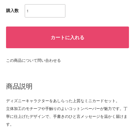
購入数
カートに入れる
この商品について問い合わせる
商品説明
ディズニーキャラクターをあしらった上質なミニカードセット。
立体加工のモチーフや手触りのよいコットンペーパーが魅力です。丁
寧に仕上げたデザインで、手書きのひと言メッセージを温かく届けま
す。