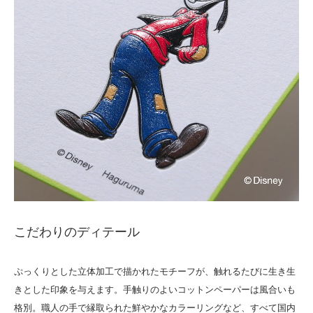
こだわりのディテール
ぷっくりとした立体加工で描かれたモチーフが、触れるたびに生き生
きとした印象を与えます。手触りのよいコットンペーパーは風合いも
格別。職人の手で縁取られた鮮やかなカラーリングなど、すべて国内