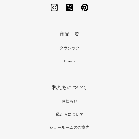
商品一覧
クラシック
Disney
私たちについて
お知らせ
私たちについて
ショールームのご案内