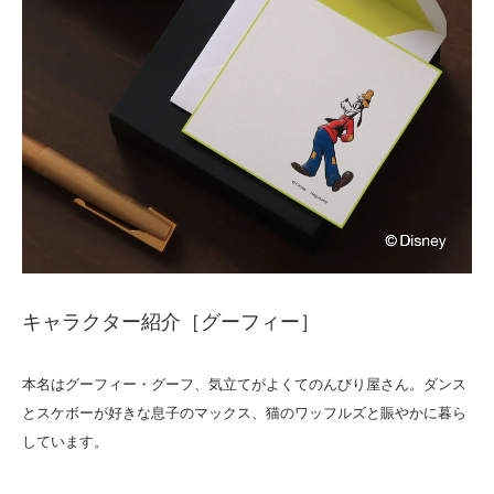
キャラクター紹介［グーフィー］
本名はグーフィー・グーフ、気立てがよくてのんびり屋さん。ダンス
とスケボーが好きな息子のマックス、猫のワッフルズと賑やかに暮ら
しています。