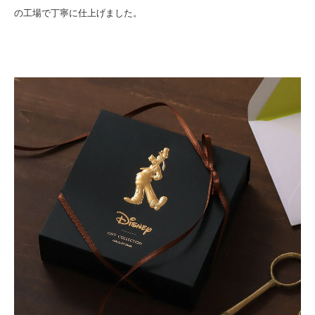
の工場で丁寧に仕上げました。