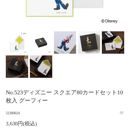
No.523ディズニー スクエア80カードセット10
枚入 グーフィー
52300024
3,630円(税込)