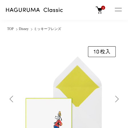
0
TOP
Disney
ミッキーフレンズ