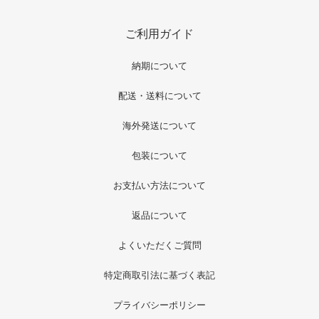
ご利用ガイド
納期について
配送・送料について
海外発送について
包装について
お支払い方法について
返品について
よくいただくご質問
特定商取引法に基づく表記
プライバシーポリシー