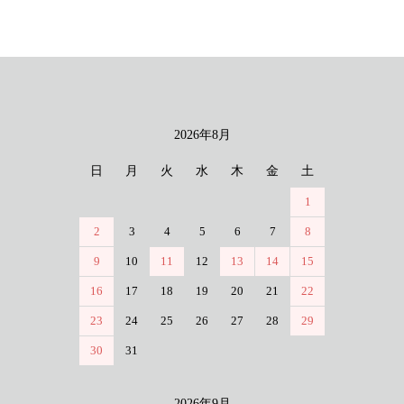
2026年8月
カレンダー
日
月
火
水
木
金
土
1
2
3
4
5
6
7
8
9
10
11
12
13
14
15
16
17
18
19
20
21
22
23
24
25
26
27
28
29
30
31
2026年9月