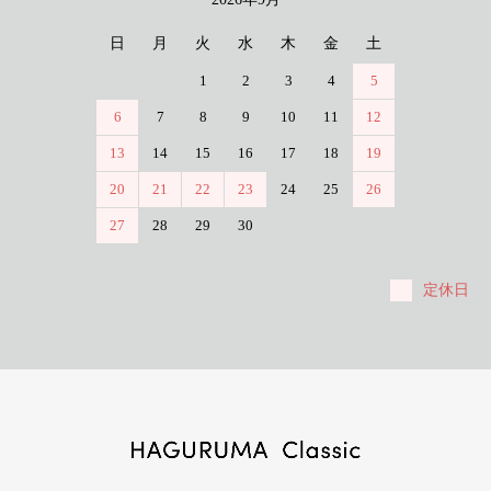
日
月
火
水
木
金
土
1
2
3
4
5
6
7
8
9
10
11
12
13
14
15
16
17
18
19
20
21
22
23
24
25
26
27
28
29
30
定休日