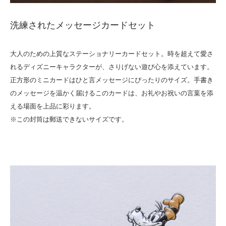
洗練されたメッセージカードセット
大人のための上質なステーショナリーカードセット。時を超えて愛さ
れるディズニーキャラクターが、さりげない遊び心を添えています。
正方形のミニカードはひと言メッセージにぴったりのサイズ。手書き
のメッセージを温かく届けるこのカードは、お礼やお祝いの言葉を添
える場面を上品に彩ります。
※この封筒は郵送できないサイズです。