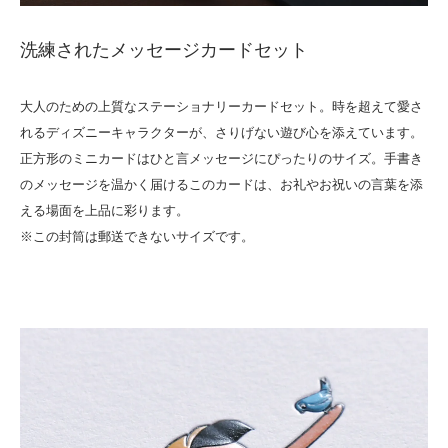
洗練されたメッセージカードセット
大人のための上質なステーショナリーカードセット。時を超えて愛さ
れるディズニーキャラクターが、さりげない遊び心を添えています。
正方形のミニカードはひと言メッセージにぴったりのサイズ。手書き
のメッセージを温かく届けるこのカードは、お礼やお祝いの言葉を添
える場面を上品に彩ります。
※この封筒は郵送できないサイズです。