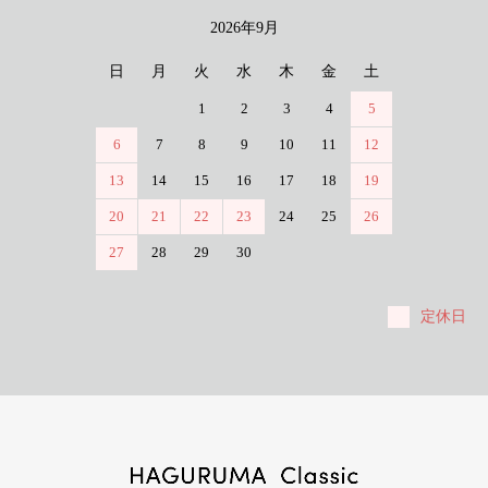
2026年9月
日
月
火
水
木
金
土
1
2
3
4
5
6
7
8
9
10
11
12
13
14
15
16
17
18
19
20
21
22
23
24
25
26
27
28
29
30
定休日