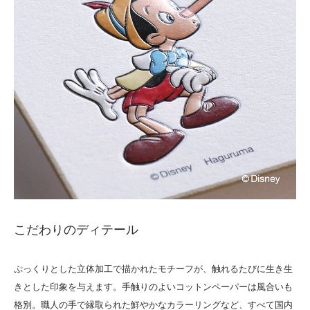
こだわりのディテール
ぷっくりとした立体加工で描かれたモチーフが、触れるたびに生き生
きとした印象を与えます。手触りのよいコットンペーパーは風合いも
格別。職人の手で縁取られた鮮やかなカラーリングなど、すべて国内