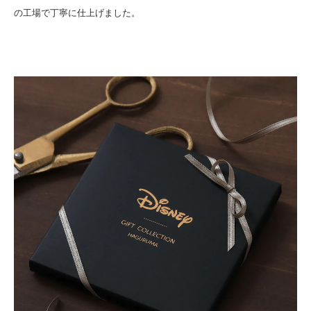
の工場で丁寧に仕上げました。