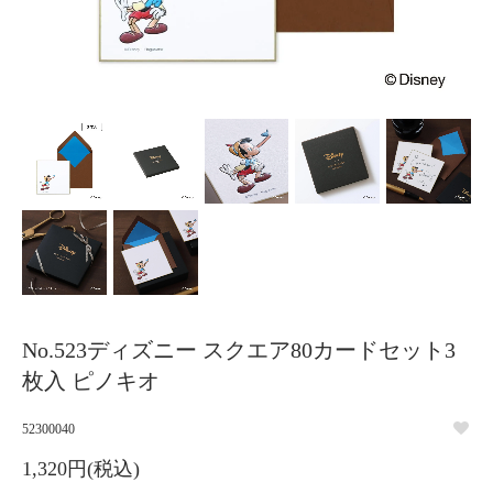
No.523ディズニー スクエア80カードセット3
枚入 ピノキオ
52300040
1,320円(税込)