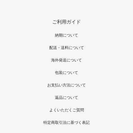
ご利用ガイド
納期について
配送・送料について
海外発送について
包装について
お支払い方法について
返品について
よくいただくご質問
特定商取引法に基づく表記