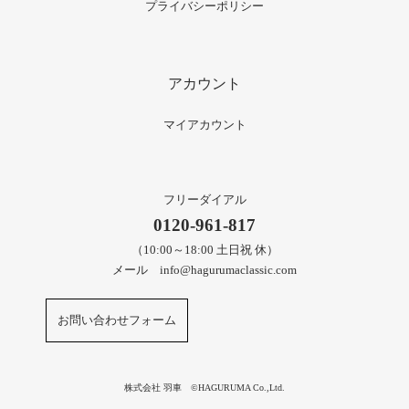
プライバシーポリシー
アカウント
マイアカウント
フリーダイアル
0120-961-817
（10:00～18:00 土日祝 休）
メール info@hagurumaclassic.com
お問い合わせフォーム
株式会社 羽車 ©HAGURUMA Co.,Ltd.