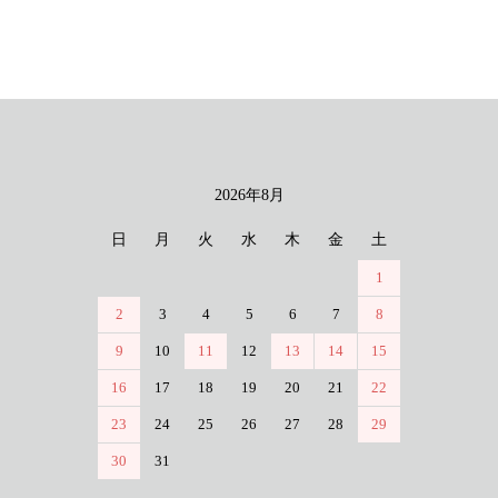
2026年8月
カレンダー
日
月
火
水
木
金
土
1
2
3
4
5
6
7
8
9
10
11
12
13
14
15
16
17
18
19
20
21
22
23
24
25
26
27
28
29
30
31