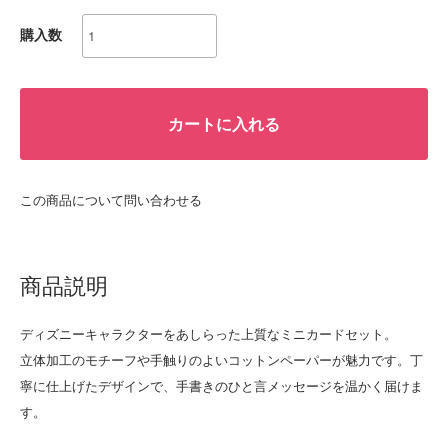
購入数
カートに入れる
この商品について問い合わせる
商品説明
ディズニーキャラクターをあしらった上質なミニカードセット。
立体加工のモチーフや手触りのよいコットンペーパーが魅力です。丁
寧に仕上げたデザインで、手書きのひと言メッセージを温かく届けま
す。