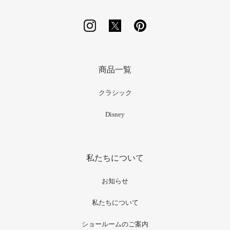
商品一覧
クラシック
Disney
私たちについて
お知らせ
私たちについて
ショールームのご案内