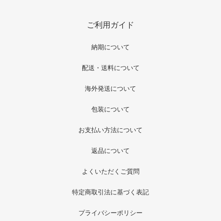
ご利用ガイド
納期について
配送・送料について
海外発送について
包装について
お支払い方法について
返品について
よくいただくご質問
特定商取引法に基づく表記
プライバシーポリシー