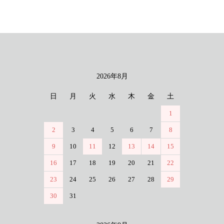
2026年8月
カレンダー
日
月
火
水
木
金
土
1
2
3
4
5
6
7
8
9
10
11
12
13
14
15
16
17
18
19
20
21
22
23
24
25
26
27
28
29
30
31