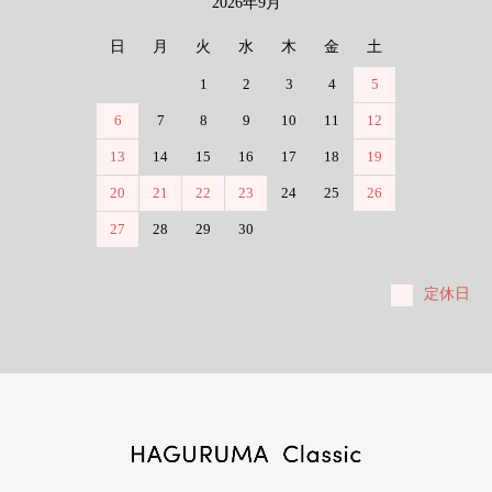
2026年9月
日
月
火
水
木
金
土
1
2
3
4
5
6
7
8
9
10
11
12
13
14
15
16
17
18
19
20
21
22
23
24
25
26
27
28
29
30
定休日