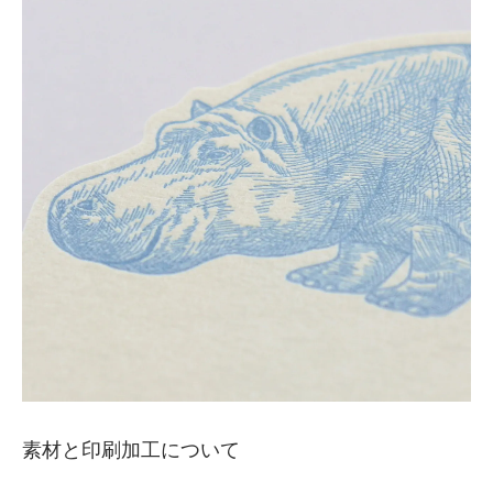
素材と印刷加工について