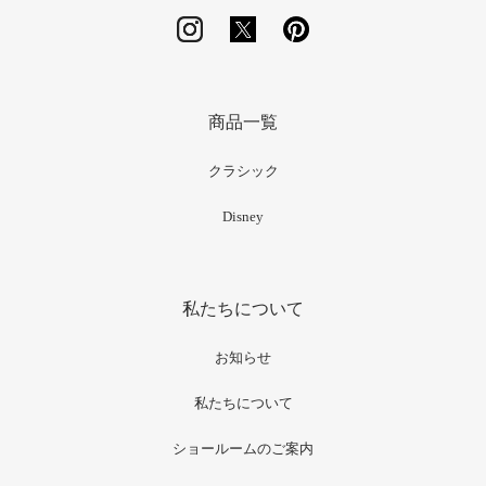
商品一覧
クラシック
Disney
私たちについて
お知らせ
私たちについて
ショールームのご案内