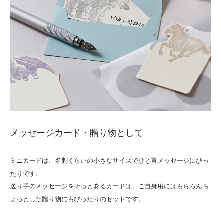
メッセージカード・贈り物として
ミニカードは、名刺くらいの小さなサイズでひと言メッセージにぴっ
たりです。
送り手のメッセージをそっと彩るカードは、ご自身用にはもちろんち
ょっとした贈り物にもぴったりのセットです。