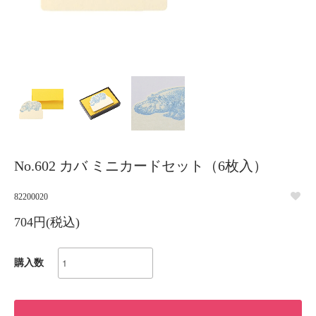
No.602 カバ ミニカードセット（6枚入）
82200020
704円(税込)
購入数