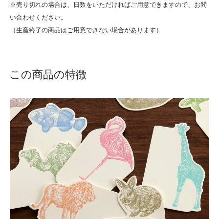
※売り切れの場合は、日数をいただければご用意できますので、お問
い合わせください。
（生産終了の商品はご用意できない場合があります）
この商品の特徴