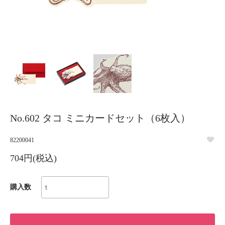
No.602 タコ ミニカードセット（6枚入）
82200041
704円(税込)
購入数