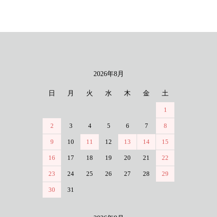
2026年8月
カレンダー
日
月
火
水
木
金
土
1
2
3
4
5
6
7
8
9
10
11
12
13
14
15
16
17
18
19
20
21
22
23
24
25
26
27
28
29
30
31