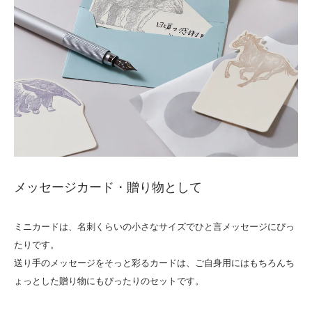
メッセージカード・贈り物として
ミニカードは、名刺くらいの小さなサイズでひと言メッセージにぴっ
たりです。
送り手のメッセージをそっと彩るカードは、ご自身用にはもちろんち
ょっとした贈り物にもぴったりのセットです。