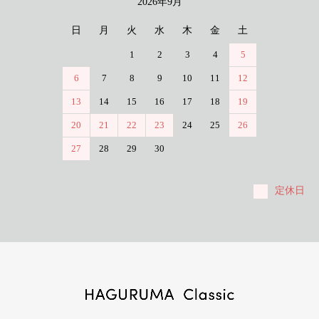
2026年9月
日
月
火
水
木
金
土
1
2
3
4
5
6
7
8
9
10
11
12
13
14
15
16
17
18
19
20
21
22
23
24
25
26
27
28
29
30
定休日