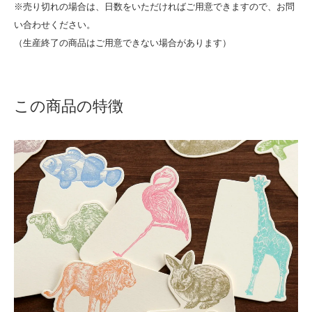
※売り切れの場合は、日数をいただければご用意できますので、お問
い合わせください。
（生産終了の商品はご用意できない場合があります）
この商品の特徴