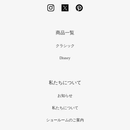
商品一覧
クラシック
Disney
私たちについて
お知らせ
私たちについて
ショールームのご案内