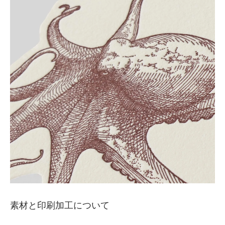
素材と印刷加工について