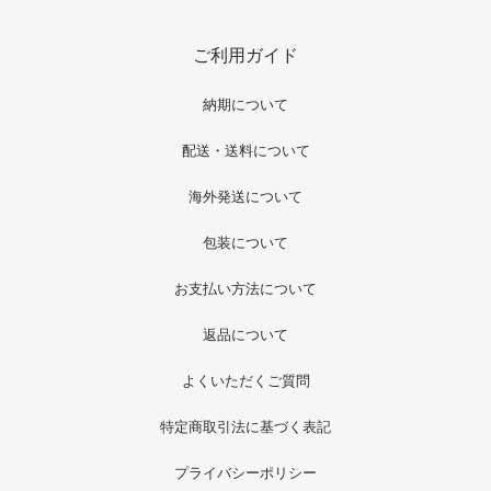
ご利用ガイド
納期について
配送・送料について
海外発送について
包装について
お支払い方法について
返品について
よくいただくご質問
特定商取引法に基づく表記
プライバシーポリシー